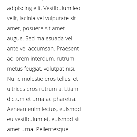
adipiscing elit. Vestibulum leo
velit, lacinia vel vulputate sit
amet, posuere sit amet
augue. Sed malesuada vel
ante vel accumsan. Praesent
ac lorem interdum, rutrum
metus feugiat, volutpat nisi.
Nunc molestie eros tellus, et
ultrices eros rutrum a. Etiam
dictum et urna ac pharetra.
Aenean enim lectus, euismod
eu vestibulum et, euismod sit
amet urna. Pellentesque