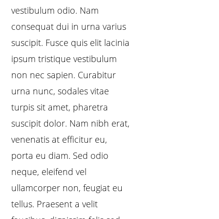
vestibulum odio. Nam
consequat dui in urna varius
suscipit. Fusce quis elit lacinia
ipsum tristique vestibulum
non nec sapien. Curabitur
urna nunc, sodales vitae
turpis sit amet, pharetra
suscipit dolor. Nam nibh erat,
venenatis at efficitur eu,
porta eu diam. Sed odio
neque, eleifend vel
ullamcorper non, feugiat eu
tellus. Praesent a velit