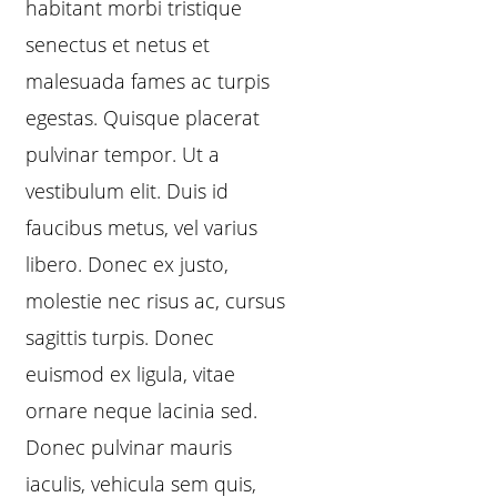
habitant morbi tristique
senectus et netus et
malesuada fames ac turpis
egestas. Quisque placerat
pulvinar tempor. Ut a
vestibulum elit. Duis id
faucibus metus, vel varius
libero. Donec ex justo,
molestie nec risus ac, cursus
sagittis turpis. Donec
euismod ex ligula, vitae
ornare neque lacinia sed.
Donec pulvinar mauris
iaculis, vehicula sem quis,